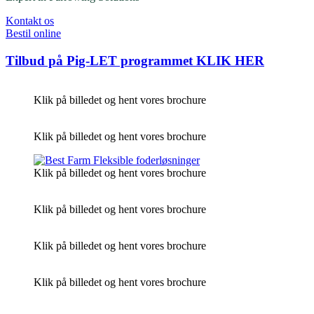
Kontakt os
Bestil online
Tilbud på Pig-LET programmet
KLIK HER
Klik på billedet og hent vores brochure
Klik på billedet og hent vores brochure
Klik på billedet og hent vores brochure
Klik på billedet og hent vores brochure
Klik på billedet og hent vores brochure
Klik på billedet og hent vores brochure