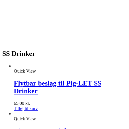
SS Drinker
Quick View
Flytbar beslag til Pig-LET SS
Drinker
65,00
kr.
Tilføj til kurv
Quick View