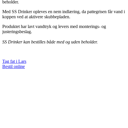
beholder.
Med SS Drinker opleves en nem indlæring, da pattegrisen får vand i
koppen ved at aktivere skubbepladen.
Produktet har lavt vandtryk og levers med monterings- og
justeringsbeslag.
SS Drinker kan bestilles både med og uden beholder.
Tag fat i Lars
Bestil online