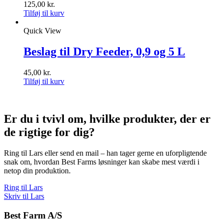
125,00
kr.
Tilføj til kurv
Quick View
Beslag til Dry Feeder, 0,9 og 5 L
45,00
kr.
Tilføj til kurv
Er du i tvivl om, hvilke produkter, der er
de rigtige for dig?
Ring til Lars eller send en mail – han tager gerne en uforpligtende
snak om, hvordan Best Farms løsninger kan skabe mest værdi i
netop din produktion.
Ring til Lars
Skriv til Lars
Best Farm A/S