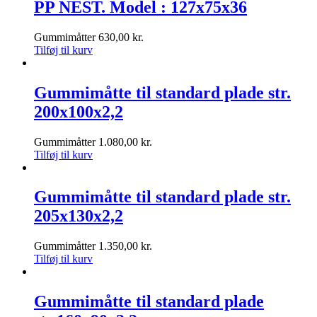
PP NEST. Model : 127x75x36
Gummimåtter
630,00
kr.
Tilføj til kurv
Gummimåtte til standard plade str.
200x100x2,2
Gummimåtter
1.080,00
kr.
Tilføj til kurv
Gummimåtte til standard plade str.
205x130x2,2
Gummimåtter
1.350,00
kr.
Tilføj til kurv
Gummimåtte til standard plade