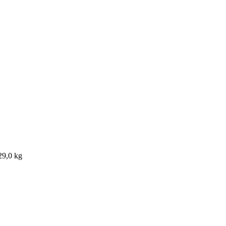
29,0 kg