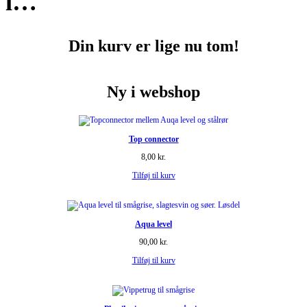
i…
Din kurv er lige nu tom!
Ny i webshop
Top connector
8,00
kr.
Tilføj til kurv
Aqua level
90,00
kr.
Tilføj til kurv