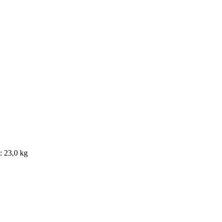
 23,0 kg