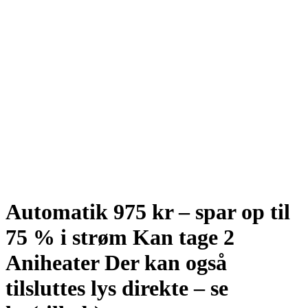
Automatik 975 kr – spar op til
75 % i strøm Kan tage 2
Aniheater Der kan også
tilsluttes lys direkte – se