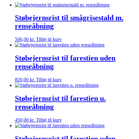
Støbejernsrist til smågrisestald m.
renseåbning
506,00
kr.
Tilføj til kurv
Støbejernsrist til farestien uden
renseåbning
820,00
kr.
Tilføj til kurv
Støbejernsrist til farestien u.
renseåbning
450,00
kr.
Tilføj til kurv
Støbejernsrist til farestien uden