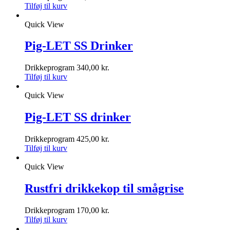
Tilføj til kurv
Quick View
Pig-LET SS Drinker
Drikkeprogram
340,00
kr.
Tilføj til kurv
Quick View
Pig-LET SS drinker
Drikkeprogram
425,00
kr.
Tilføj til kurv
Quick View
Rustfri drikkekop til smågrise
Drikkeprogram
170,00
kr.
Tilføj til kurv