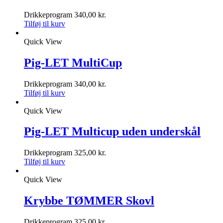
Drikkeprogram
340,00
kr.
Tilføj til kurv
Quick View
Pig-LET MultiCup
Drikkeprogram
340,00
kr.
Tilføj til kurv
Quick View
Pig-LET Multicup uden underskål
Drikkeprogram
325,00
kr.
Tilføj til kurv
Quick View
Krybbe TØMMER Skovl
Drikkeprogram
325,00
kr.