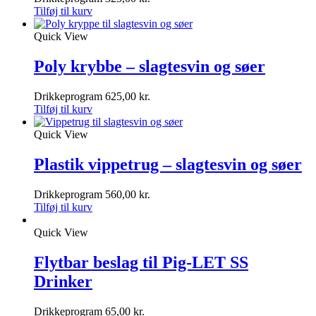
Tilføj til kurv
Quick View
Poly krybbe – slagtesvin og søer
Drikkeprogram
625,00
kr.
Tilføj til kurv
Quick View
Plastik vippetrug – slagtesvin og søer
Drikkeprogram
560,00
kr.
Tilføj til kurv
Quick View
Flytbar beslag til Pig-LET SS
Drinker
Drikkeprogram
65,00
kr.