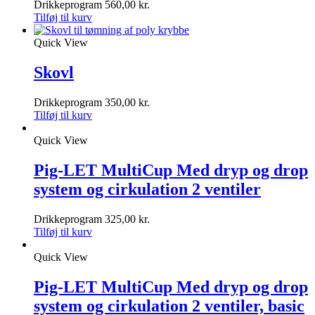
Drikkeprogram
560,00
kr.
Tilføj til kurv
Quick View
Skovl
Drikkeprogram
350,00
kr.
Tilføj til kurv
Quick View
Pig-LET MultiCup Med dryp og drop
system og cirkulation 2 ventiler
Drikkeprogram
325,00
kr.
Tilføj til kurv
Quick View
Pig-LET MultiCup Med dryp og drop
system og cirkulation 2 ventiler, basic