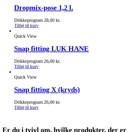
Dropmix-pose 1,2 l.
Drikkeprogram
28,00
kr.
Tilføj til kurv
Quick View
Snap fitting LUK HANE
Drikkeprogram
26,00
kr.
Tilføj til kurv
Quick View
Snap fitting X (kryds)
Drikkeprogram
26,00
kr.
Tilføj til kurv
Er du i tvivl om, hvilke produkter, der er