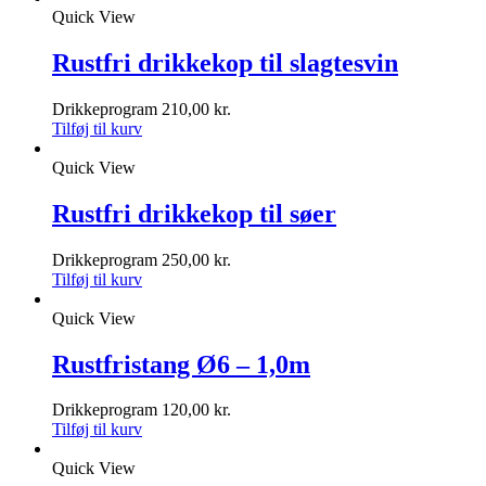
Quick View
Rustfri drikkekop til slagtesvin
Drikkeprogram
210,00
kr.
Tilføj til kurv
Quick View
Rustfri drikkekop til søer
Drikkeprogram
250,00
kr.
Tilføj til kurv
Quick View
Rustfristang Ø6 – 1,0m
Drikkeprogram
120,00
kr.
Tilføj til kurv
Quick View