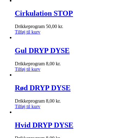
Cirkulation STOP
Drikkeprogram
50,00
kr.
Tilføj til kurv
Gul DRYP DYSE
Drikkeprogram
8,00
kr.
Tilføj til kurv
Rød DRYP DYSE
Drikkeprogram
8,00
kr.
Tilføj til kurv
Hvid DRYP DYSE