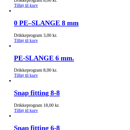
Drikkeprogram
8,00
kr.
Tilføj til kurv
0 PE–SLANGE 8 mm
Drikkeprogram
3,00
kr.
Tilføj til kurv
PE-SLANGE 6 mm.
Drikkeprogram
8,00
kr.
Tilføj til kurv
Snap fitting 8-8
Drikkeprogram
18,00
kr.
Tilføj til kurv
Snap fitting 6-8