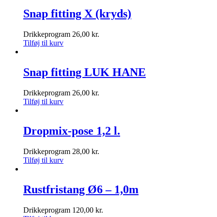
Snap fitting X (kryds)
Drikkeprogram
26,00
kr.
Tilføj til kurv
Snap fitting LUK HANE
Drikkeprogram
26,00
kr.
Tilføj til kurv
Dropmix-pose 1,2 l.
Drikkeprogram
28,00
kr.
Tilføj til kurv
Rustfristang Ø6 – 1,0m
Drikkeprogram
120,00
kr.