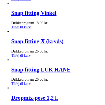
Snap fitting Vinkel
Drikkeprogram
18,00
kr.
Tilføj til kurv
Snap fitting X (kryds)
Drikkeprogram
26,00
kr.
Tilføj til kurv
Snap fitting LUK HANE
Drikkeprogram
26,00
kr.
Tilføj til kurv
Dropmix-pose 1,2 l.