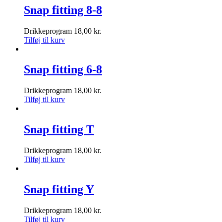
Snap fitting 8-8
Drikkeprogram
18,00
kr.
Tilføj til kurv
Snap fitting 6-8
Drikkeprogram
18,00
kr.
Tilføj til kurv
Snap fitting T
Drikkeprogram
18,00
kr.
Tilføj til kurv
Snap fitting Y
Drikkeprogram
18,00
kr.
Tilføj til kurv