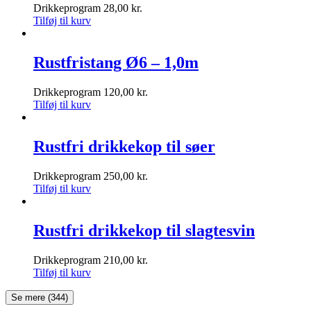
Drikkeprogram
28,00
kr.
Tilføj til kurv
Rustfristang Ø6 – 1,0m
Drikkeprogram
120,00
kr.
Tilføj til kurv
Rustfri drikkekop til søer
Drikkeprogram
250,00
kr.
Tilføj til kurv
Rustfri drikkekop til slagtesvin
Drikkeprogram
210,00
kr.
Tilføj til kurv
Se mere
(344)