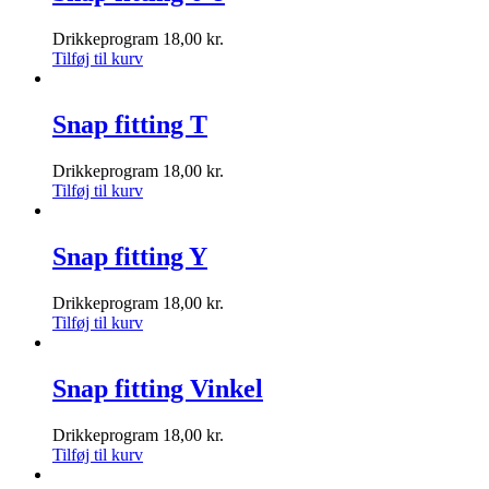
Drikkeprogram
18,00
kr.
Tilføj til kurv
Snap fitting T
Drikkeprogram
18,00
kr.
Tilføj til kurv
Snap fitting Y
Drikkeprogram
18,00
kr.
Tilføj til kurv
Snap fitting Vinkel
Drikkeprogram
18,00
kr.
Tilføj til kurv