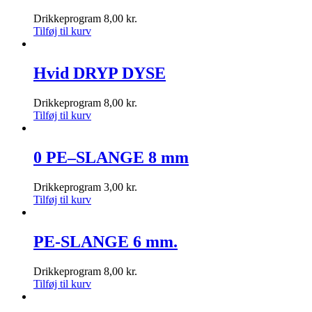
Drikkeprogram
8,00
kr.
Tilføj til kurv
Hvid DRYP DYSE
Drikkeprogram
8,00
kr.
Tilføj til kurv
0 PE–SLANGE 8 mm
Drikkeprogram
3,00
kr.
Tilføj til kurv
PE-SLANGE 6 mm.
Drikkeprogram
8,00
kr.
Tilføj til kurv