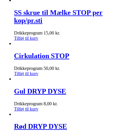
SS skrue til Mælke STOP per
kop/pr.sti
Drikkeprogram
15,00
kr.
Tilføj til kurv
Cirkulation STOP
Drikkeprogram
50,00
kr.
Tilføj til kurv
Gul DRYP DYSE
Drikkeprogram
8,00
kr.
Tilføj til kurv
Rød DRYP DYSE